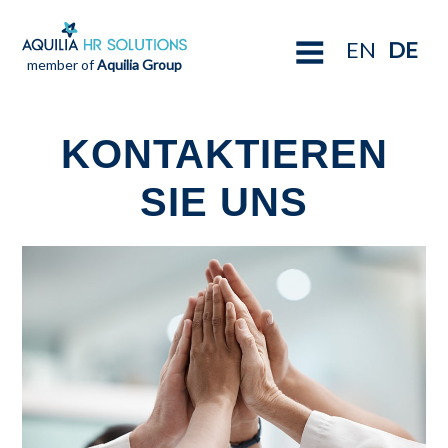
EN
DE
member of
Aquilia Group
KONTAKTIEREN
SIE UNS