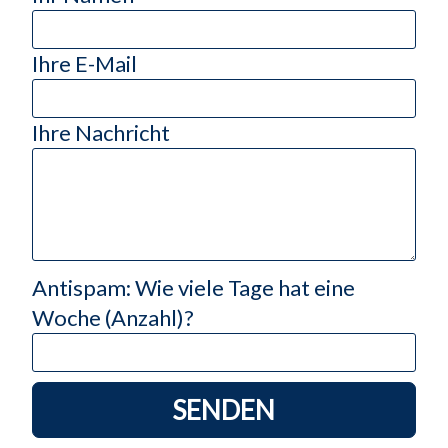
Ihre E-Mail
Ihre Nachricht
Antispam: Wie viele Tage hat eine
Woche (Anzahl)?