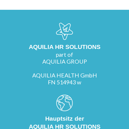
AQUILIA HR SOLUTIONS
part of
AQUILIA GROUP
AQUILIA HEALTH GmbH
FN 514943 w
Hauptsitz der
AQUILIA HR SOLUTIONS