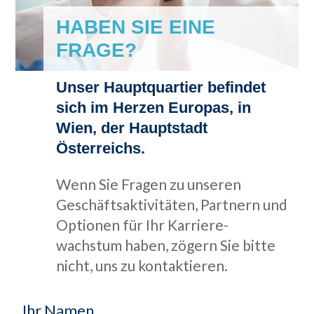
HABEN SIE EINE
FRAGE?
Unser Hauptquartier befindet
sich im Herzen Europas, in
Wien, der Hauptstadt
Österreichs.
Wenn Sie Fragen zu unseren
Geschäfts­aktivitäten, Partnern und
Optionen für Ihr Karriere­
wachstum haben, zögern Sie bitte
nicht, uns zu kontaktieren.
Ihr Namen